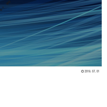
2019.07.01