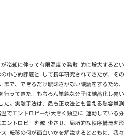
が冷却に伴って有限温度で発散 的に増大するとい
の中心的課題と して長年研究されてきたが、その
 まで、できるだけ曖昧さがない議論をするため、
を行ってきた。もちろん単純な分子は結晶化し易い
した。実験手法は、最も正攻法とも言える熱容量測
温でエントロピーが大きく独立に 運動している分
エントロピーを減 少させ、局所的な秩序構造を形
ス 転移の何が面白いかを解説するとともに、我々