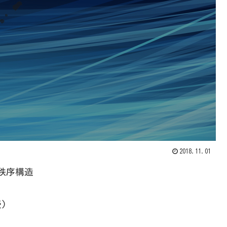
2018.11.01
秩序構造
)